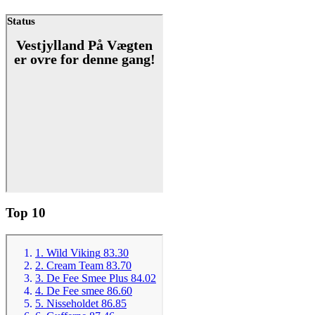
Top 10